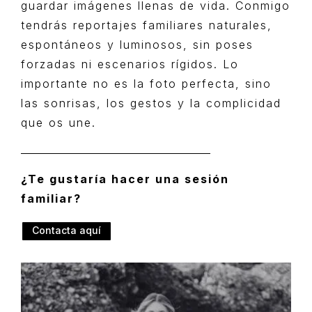
guardar imágenes llenas de vida. Conmigo
tendrás reportajes familiares naturales,
espontáneos y luminosos, sin poses
forzadas ni escenarios rígidos. Lo
importante no es la foto perfecta, sino
las sonrisas, los gestos y la complicidad
que os une.
¿Te gustaría hacer una sesión
familiar?
Contacta aquí