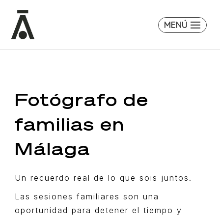
MENÚ
Fotógrafo de
familias en
Málaga
Un recuerdo real de lo que sois juntos.
Las sesiones familiares son una
oportunidad para detener el tiempo y