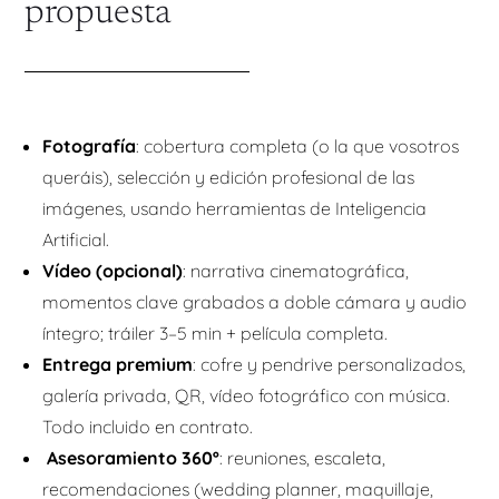
propuesta
Fotografía
: cobertura completa (o la que vosotros
queráis), selección y edición profesional de las
imágenes, usando herramientas de Inteligencia
Artificial.
Vídeo (opcional)
: narrativa cinematográfica,
momentos clave grabados a doble cámara y audio
íntegro; tráiler 3–5 min + película completa.
Entrega premium
: cofre y pendrive personalizados,
galería privada, QR, vídeo fotográfico con música.
Todo incluido en contrato.
Asesoramiento 360º
: reuniones, escaleta,
recomendaciones (wedding planner, maquillaje,