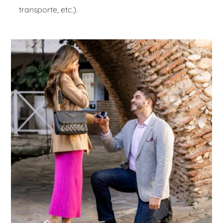
transporte, etc.).