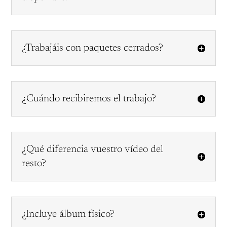
¿Trabajáis con paquetes cerrados?
¿Cuándo recibiremos el trabajo?
¿Qué diferencia vuestro vídeo del
resto?
¿Incluye álbum físico?