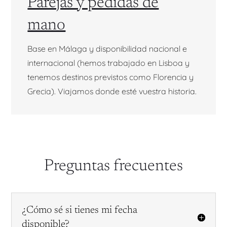
Parejas y pedidas de
mano
Base en Málaga y disponibilidad nacional e
internacional (hemos trabajado en Lisboa y
tenemos destinos previstos como Florencia y
Grecia). Viajamos donde esté vuestra historia.
Preguntas frecuentes
¿Cómo sé si tienes mi fecha
disponible?