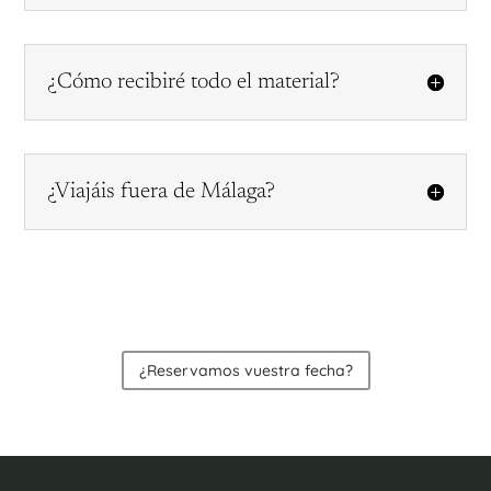
¿Cómo recibiré todo el material?
¿Viajáis fuera de Málaga?
¿Reservamos vuestra fecha?