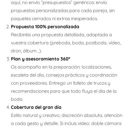
aquí, no envío “presupuestos” genéricos: envío
propuestas personalizadas para cada pareja, sin
paquetes cerrados ni extras inesperados.
Propuesta 100% personalizada
Recibiréis una propuesta detallada, adaptada a
vuestra cobertura (preboda, boda, postboda, vídeo,
dron, álbum…).
Plan y asesoramiento 360º
Os acompaño en la preparación: localizaciones,
escaleta del día, consejos prácticos y coordinación
con proveedores. Entrego un folleto de trucos y
recomendaciones para que todo fluya el día de la
boda.
Cobertura del gran día
Estilo natural y creativo, discreción absoluta, atención
a cada gesto y detalle. Si incluís vídeo: doble cámara