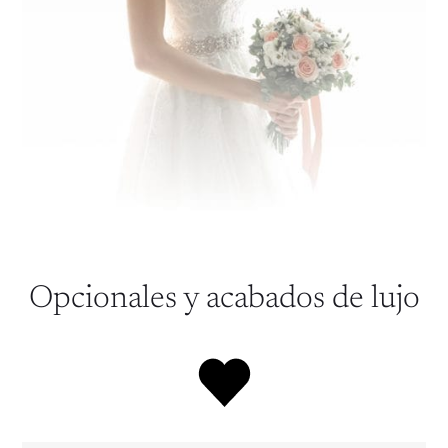
Opcionales y acabados de lujo