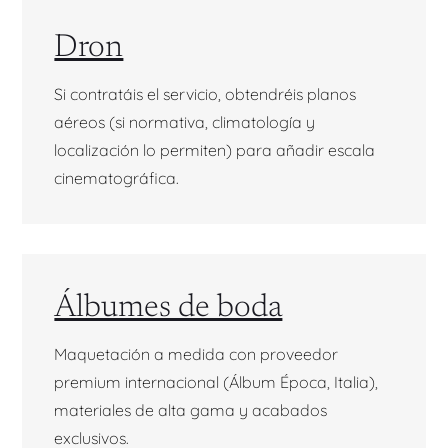
Dron
Si contratáis el servicio, obtendréis planos
aéreos (si normativa, climatología y
localización lo permiten) para añadir escala
cinematográfica.
Álbumes de boda
Maquetación a medida con proveedor
premium internacional (Álbum Época, Italia),
materiales de alta gama y acabados
exclusivos.