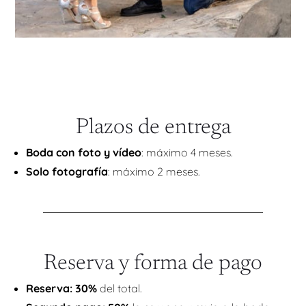
Plazos de entrega
Boda con foto y vídeo
: máximo 4 meses.
Solo fotografía
: máximo 2 meses.
Reserva y forma de pago
Reserva: 30%
del total.