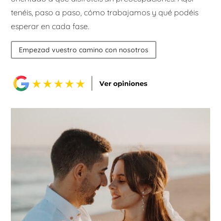
tenéis, paso a paso, cómo trabajamos y qué podéis
esperar en cada fase.
Empezad vuestro camino con nosotros