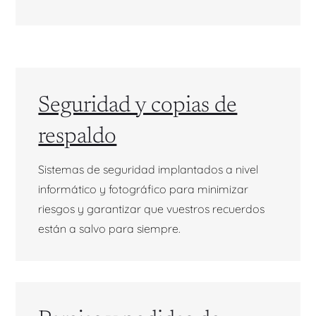
Seguridad y copias de
respaldo
Sistemas de seguridad implantados a nivel
informático y fotográfico para minimizar
riesgos y garantizar que vuestros recuerdos
están a salvo para siempre.