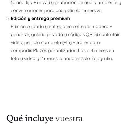
(plano fijo + móvil) y grabación de audio ambiente y
conversaciones para una película inmersiva.
Edición y entrega premium
Edición cuidada y entrega en cofre de madera +
pendrive, galería privada y códigos QR. Si contratáis
vídeo, película completa (~1h) + tráiler para
compartir. Plazos garantizados: hasta 4 meses en
foto y vídeo y 2 meses cuando es solo fotografía.
Qué incluye
vuestra