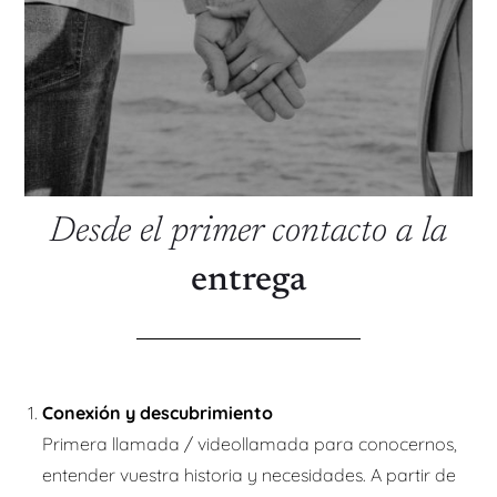
Desde el primer contacto a la
entrega
Conexión y descubrimiento
Primera llamada / videollamada para conocernos,
entender vuestra historia y necesidades. A partir de